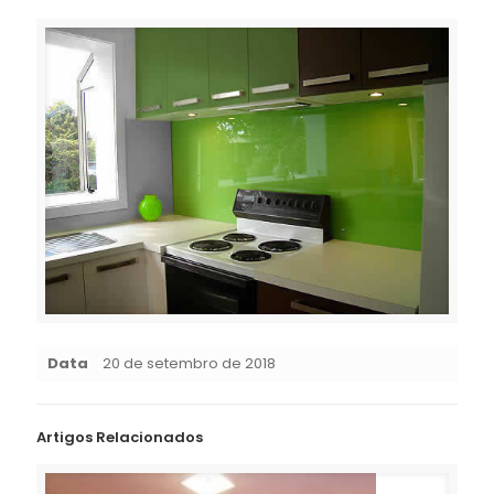
Data
20 de setembro de 2018
Artigos Relacionados